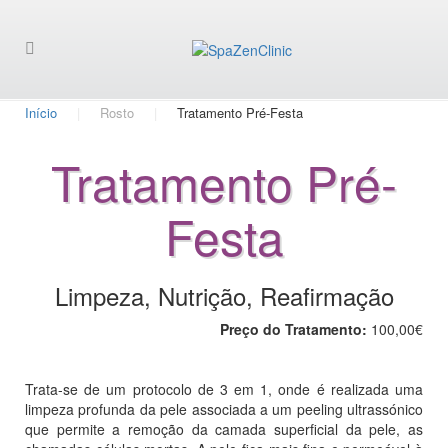
Início
Rosto
Tratamento Pré-Festa
Tratamento Pré-
Festa
Limpeza, Nutrição, Reafirmação
Preço do Tratamento:
100,00€
Trata-se de um protocolo de 3 em 1, onde é realizada uma
limpeza profunda da pele associada a um peeling ultrassónico
que permite a remoção da camada superficial da pele, as