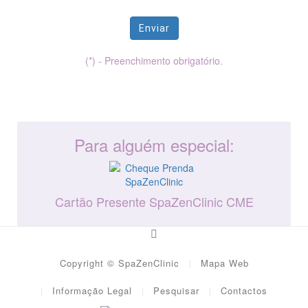
Enviar
(*) - Preenchimento obrigatório.
Para alguém especial:
Cartão Presente SpaZenClinic CME
Copyright © SpaZenClinic
Mapa Web
Informação Legal
Pesquisar
Contactos