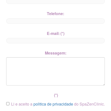
Telefone:
E-mail:
(*)
Messagem:
(*)
Li e aceito a
politica de privacidade
do SpaZenClinic.