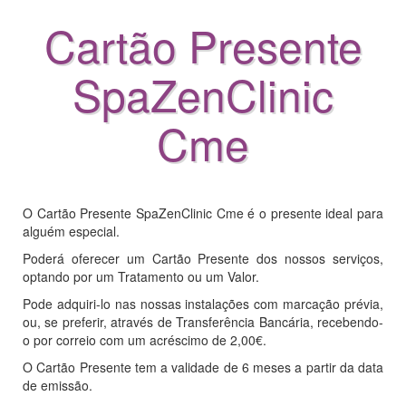
Cartão Presente
SpaZenClinic
Cme
O Cartão Presente SpaZenClinic Cme é o presente ideal para
alguém especial.
Poderá oferecer um Cartão Presente dos nossos serviços,
optando por um Tratamento ou um Valor.
Pode adquiri-lo nas nossas instalações com marcação prévia,
ou, se preferir, através de Transferência Bancária, recebendo-
o por correio com um acréscimo de 2,00€.
O Cartão Presente tem a validade de 6 meses a partir da data
de emissão.