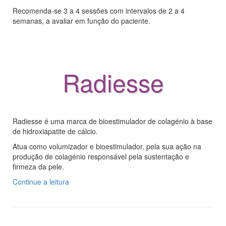
Recomenda-se 3 a 4 sessões com intervalos de 2 a 4
semanas, a avaliar em função do paciente.
Radiesse
Radiesse é uma marca de bioestimulador de colagénio à base
de hidroxiapatite de cálcio.
Atua como volumizador e bioestimulador, pela sua ação na
produção de colagénio responsável pela sustentação e
firmeza da pele.
Continue a leitura