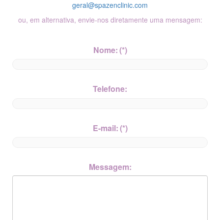
geral@spazenclinic.com
ou, em alternativa, envie-nos diretamente uma mensagem:
Nome:
(*)
Telefone:
E-mail:
(*)
Messagem: