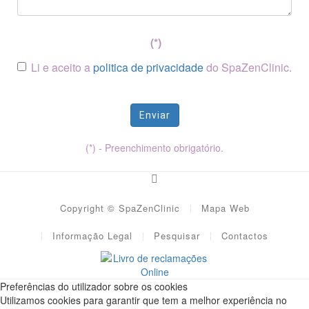
(*)
Li e aceito a
politica de privacidade
do SpaZenClinic.
Enviar
(*) - Preenchimento obrigatório.
Copyright © SpaZenClinic
Mapa Web
Informação Legal
Pesquisar
Contactos
Preferências do utilizador sobre os cookies
Utilizamos cookies para garantir que tem a melhor experiência no