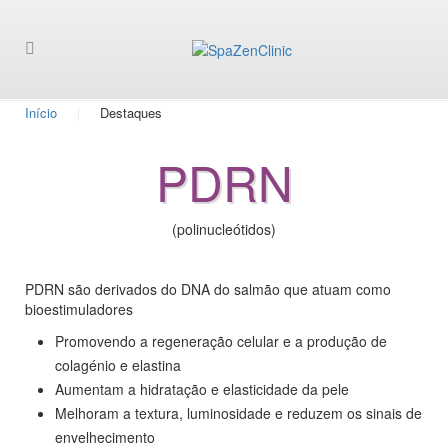
Início
Destaques
PDRN
(polinucleótidos)
PDRN são derivados do DNA do salmão que atuam como
bioestimuladores
Promovendo a regeneração celular e a produção de
colagénio e elastina
Aumentam a hidratação e elasticidade da pele
Melhoram a textura, luminosidade e reduzem os sinais de
envelhecimento