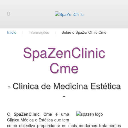
Início
Informações
Sobre o SpaZenClinic Cme
SpaZenClinic
Cme
- Clinica de Medicina Estética
-
O
SpaZenClinic Cme
é uma
Clínica Médica e Estética que tem
como objectivo proporcionar os mais modernos tratamentos