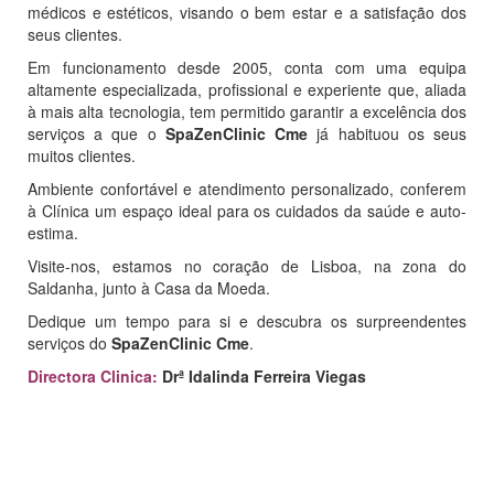
médicos e estéticos, visando o bem estar e a satisfação dos
seus clientes.
Em funcionamento desde 2005, conta com uma equipa
altamente especializada, profissional e experiente que, aliada
à mais alta tecnologia, tem permitido garantir a excelência dos
serviços a que o
SpaZenClinic Cme
já habituou os seus
muitos clientes.
Ambiente confortável e atendimento personalizado, conferem
à Clínica um espaço ideal para os cuidados da saúde e auto-
estima.
Visite-nos, estamos no coração de Lisboa, na zona do
Saldanha, junto à Casa da Moeda.
Dedique um tempo para si e descubra os surpreendentes
serviços do
SpaZenClinic Cme
.
Directora Clinica:
Drª Idalinda Ferreira Viegas