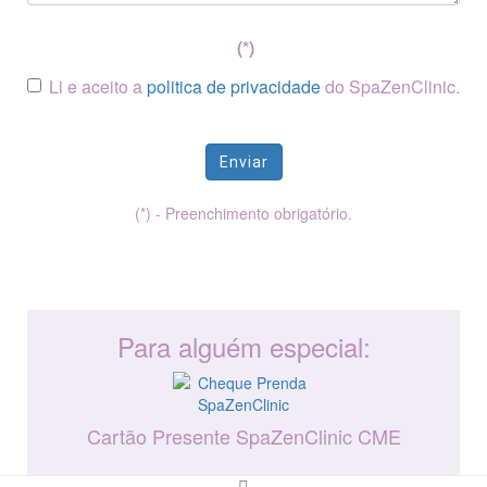
(*)
Li e aceito a
politica de privacidade
do SpaZenClinic.
Enviar
(*) - Preenchimento obrigatório.
Para alguém especial:
Cartão Presente SpaZenClinic CME