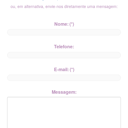
ou, em alternativa, envie-nos diretamente uma mensagem:
Nome:
(*)
Telefone:
E-mail:
(*)
Messagem: