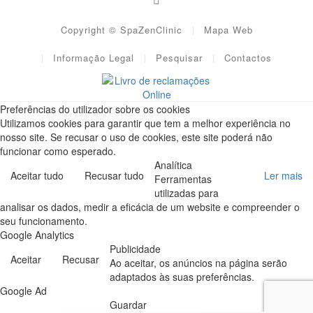
Copyright © SpaZenClinic
Mapa Web
Informação Legal
Pesquisar
Contactos
Preferências do utilizador sobre os cookies
Utilizamos cookies para garantir que tem a melhor experiência no
nosso site. Se recusar o uso de cookies, este site poderá não
funcionar como esperado.
Analítica
Aceitar tudo
Recusar tudo
Ler mais
Ferramentas
utilizadas para
analisar os dados, medir a eficácia de um website e compreender o
seu funcionamento.
Google Analytics
Publicidade
Aceitar
Recusar
Ao aceitar, os anúncios na página serão
adaptados às suas preferências.
Google Ad
Guardar