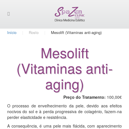
Início
Rosto
Mesolift (Vitaminas anti-aging)
Mesolift
(Vitaminas anti-
aging)
Preço do Tratamento:
100,00€
O processo de envelhecimento da pele, devido aos efeitos
nocivos do sol e à perda progressiva de colagénio, fazem-na
perder elasticidade e resistência.
A consequência, é uma pele mais flácida, com aparecimento