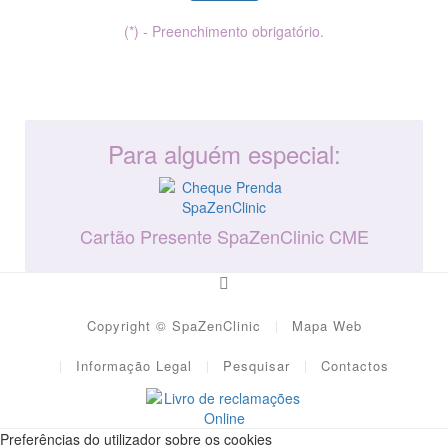
(*) - Preenchimento obrigatório.
Para alguém especial:
Cartão Presente SpaZenClinic CME
Copyright © SpaZenClinic
Mapa Web
Informação Legal
Pesquisar
Contactos
Preferências do utilizador sobre os cookies