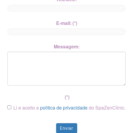
E-mail:
(*)
Messagem:
(*)
Li e aceito a
politica de privacidade
do SpaZenClinic.
Enviar